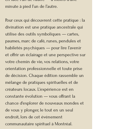
minute à pied l’un de l’autre.
Pour ceux qui découvrent cette pratique : la 
divination est une pratique ancestrale qui 
utilise des outils symboliques — cartes, 
paumes, marc de café, runes, pendules et 
habiletés psychiques — pour lire l’avenir 
et offrir un éclairage et une perspective sur 
votre chemin de vie, vos relations, votre 
orientation professionnelle et toute prise 
de décision. Chaque édition rassemble un 
mélange de pratiques spirituelles et de 
créateurs locaux. L'expérience est en 
constante évolution — vous offrant la 
chance d'explorer de nouveaux mondes et 
de vous y plonger, le tout en un seul 
endroit, lors de cet événement 
communautaire spirituel à Montréal.