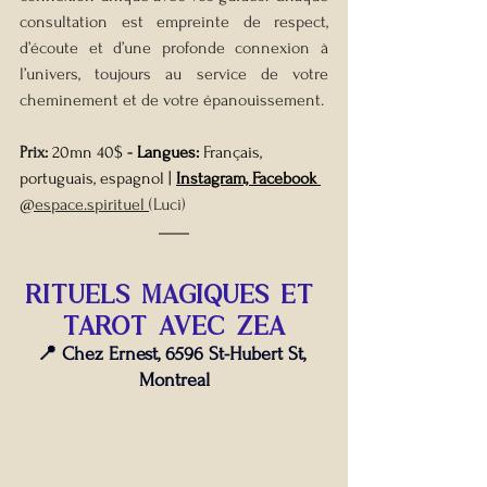
consultation est empreinte de respect, 
d’écoute et d’une profonde connexion à 
l’univers, toujours au service de votre 
cheminement et de votre épanouissement.
Prix:
20mn 40$
 - 
Langues: 
Français, 
portuguais, espagnol
| 
Instagram, Facebook 
@espace.spirituel 
(Luci)
RITUELS MAGIQUES ET 
TAROT AVEC ZEA
📍 Chez Ernest, 6596 St-Hubert St, 
Montreal