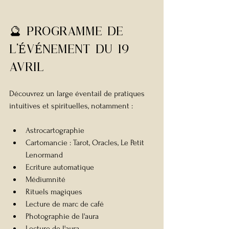
🔮 Programme de 
l'ÉvÉnement du 19 
avril
Découvrez un large éventail de pratiques 
intuitives et spirituelles, notamment :
Astrocartographie
Cartomancie : Tarot, Oracles, Le Petit 
Lenormand
Ecriture automatique
Médiumnité
Rituels magiques
Lecture de marc de café
Photographie de l'aura
Lecture de l'aura