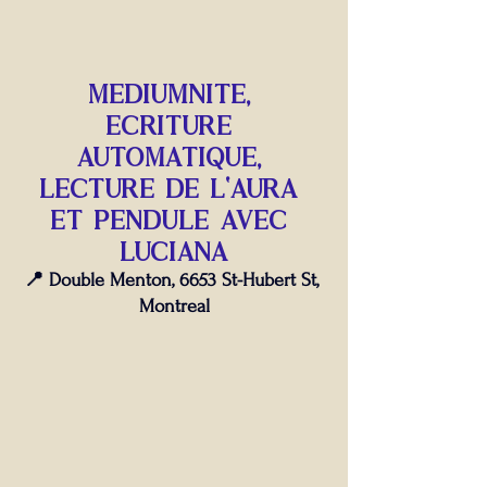
mediumnite, 
ecriture 
automatique, 
lecture de l'aura 
et pendule avec 
luciana
📍 Double Menton, 6653 St-Hubert St, 
Montreal