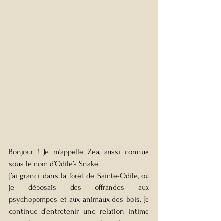
Bonjour ! Je m'appelle Zéa, aussi connue 
sous le nom d’Odile’s Snake.
J’ai grandi dans la forêt de Sainte-Odile, où 
je déposais des offrandes aux 
psychopompes et aux animaux des bois. Je 
continue d’entretenir une relation intime 