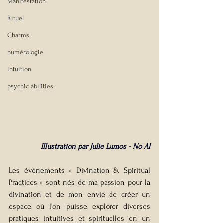
Manifestation
Rituel
Charms
numérologie
intuition
psychic abilities
Illustration par Julie Lumos - No AI
Les événements « Divination & Spiritual 
Practices » sont nés de ma passion pour la 
divination et de mon envie de créer un 
espace où l'on puisse explorer diverses 
pratiques intuitives et spirituelles en un 