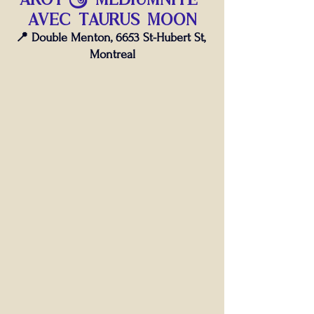
avec TAURUS MOON
📍 Double Menton, 6653 St-Hubert St, 
Montreal