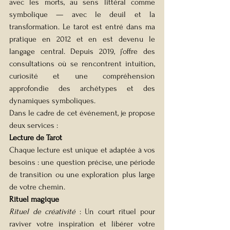
avec les morts, au sens littéral comme 
symbolique — avec le deuil et la 
transformation. Le tarot est entré dans ma 
pratique en 2012 et en est devenu le 
langage central. Depuis 2019, j’offre des 
consultations où se rencontrent intuition, 
curiosité et une compréhension 
approfondie des archétypes et des 
dynamiques symboliques.
Dans le cadre de cet événement, je propose 
deux services :
Lecture de Tarot
Chaque lecture est unique et adaptée à vos 
besoins : une question précise, une période 
de transition ou une exploration plus large 
de votre chemin.
Rituel magique
Rituel de créativité
 : Un court rituel pour 
raviver votre inspiration et libérer votre 