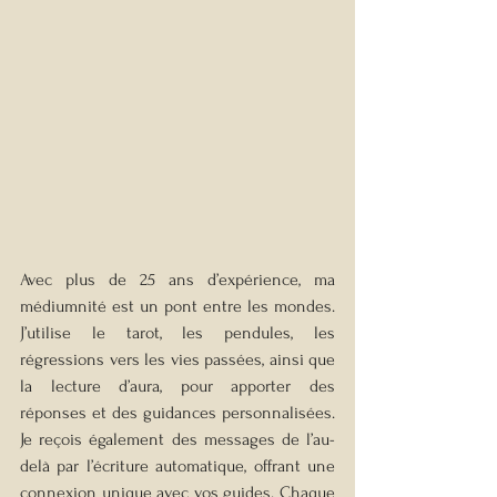
Avec plus de 25 ans d’expérience, ma 
médiumnité est un pont entre les mondes. 
J’utilise le tarot, les pendules, les 
régressions vers les vies passées, ainsi que 
la lecture d’aura, pour apporter des 
réponses et des guidances personnalisées. 
Je reçois également des messages de l’au-
delà par l’écriture automatique, offrant une 
connexion unique avec vos guides. Chaque 