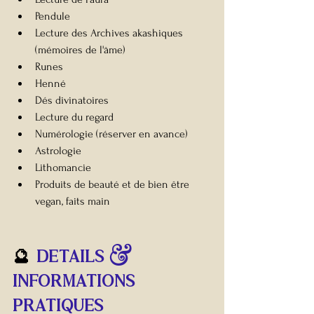
Pendule
Lecture des Archives akashiques 
(mémoires de l'âme)
Runes
Henné
Dés divinatoires
Lecture du regard 
Numérologie (réserver en avance)
Astrologie
Lithomancie
Produits de beauté et de bien être 
vegan, faits main
🔮 
DETAILS & 
INFORMATIONs 
pratiques 