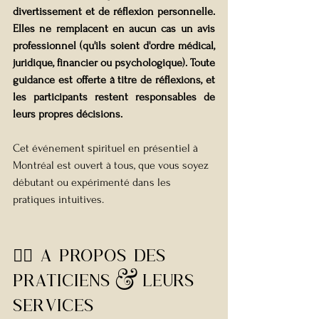
divertissement et de réflexion personnelle. 
Elles ne remplacent en aucun cas un avis 
professionnel (qu'ils soient d'ordre médical, 
juridique, financier ou psychologique). Toute 
guidance est offerte à titre de réflexions, et 
les participants restent responsables de 
leurs propres décisions.
Cet événement spirituel en présentiel à 
Montréal est ouvert à tous, que vous soyez 
débutant ou expérimenté dans les 
pratiques intuitives.
🧙‍♀️ 
a propos des 
praticiens & leurs 
SERVICES