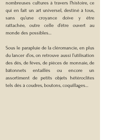
nombreuses cultures à travers l’histoire, ce 
qui en fait un art universel, destiné à tous, 
sans qu’une croyance doive y être 
rattachée, outre celle d’être ouvert au 
monde des possibles…
Sous le parapluie de la cléromancie, en plus 
du lancer d’os, on retrouve aussi l’utilisation 
des dés, de fèves, de pièces de monnaie, de 
bâtonnets entaillés ou encore un 
assortiment de petits objets hétéroclites 
tels dés à coudres, boutons, coquillages…