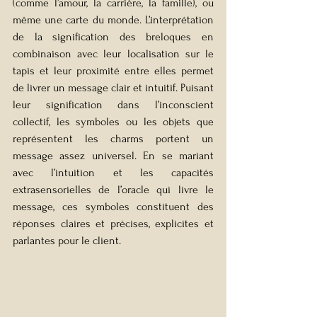
(comme l’amour, la carrière, la famille), ou 
même une carte du monde. L’interprétation 
de la signification des breloques en 
combinaison avec leur localisation sur le 
tapis et leur proximité entre elles permet 
de livrer un message clair et intuitif. Puisant 
leur signification dans l’inconscient 
collectif, les symboles ou les objets que 
représentent les charms portent un 
message assez universel. En se mariant 
avec l’intuition et les capacités 
extrasensorielles de l’oracle qui livre le 
message, ces symboles constituent des 
réponses claires et précises, explicites et 
parlantes pour le client. 