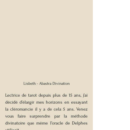
Lisbeth - Abastra Divination
Lectrice de tarot depuis plus de 15 ans, j’ai 
décidé d’élargir mes horizons en essayant 
la cléromancie il y a de cela 5 ans. Venez 
vous faire surprendre par la méthode 
divinatoire que même l’oracle de Delphes 
utilisait…