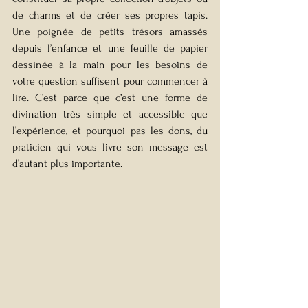
de charms et de créer ses propres tapis. 
Une poignée de petits trésors amassés 
depuis l’enfance et une feuille de papier 
dessinée à la main pour les besoins de 
votre question suffisent pour commencer à 
lire. C’est parce que c’est une forme de 
divination très simple et accessible que 
l’expérience, et pourquoi pas les dons, du 
praticien qui vous livre son message est 
d’autant plus importante. 