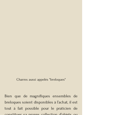
Charms aussi appelés "breloques"
Bien que de magnifiques ensembles de 
breloques soient disponibles à l’achat, il est 
tout à fait possible pour le praticien de 
constituer sa propre collection d’objets ou 