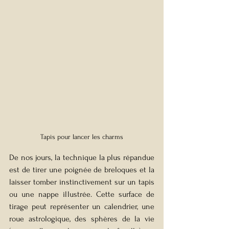
Tapis pour lancer les charms
De nos jours, la technique la plus répandue 
est de tirer une poignée de breloques et la 
laisser tomber instinctivement sur un tapis 
ou une nappe illustrée. Cette surface de 
tirage peut représenter un calendrier, une 
roue astrologique, des sphères de la vie 