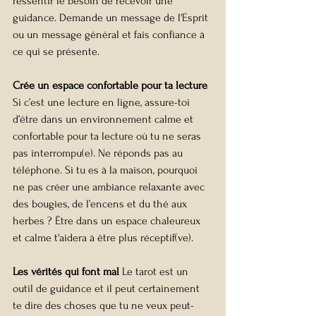
ressentir le besoin de recevoir une 
guidance. Demande un message de l'Esprit 
ou un message général et fais confiance à 
ce qui se présente.
Crée un espace confortable pour ta lecture 
Si c’est une lecture en ligne, assure-toi 
d’être dans un environnement calme et 
confortable pour ta lecture où tu ne seras 
pas interrompu(e). Ne réponds pas au 
téléphone. Si tu es à la maison, pourquoi 
ne pas créer une ambiance relaxante avec 
des bougies, de l’encens et du thé aux 
herbes ? Être dans un espace chaleureux 
et calme t'aidera à être plus réceptif(ve).
Les vérités qui font mal 
Le tarot est un 
outil de guidance et il peut certainement 
te dire des choses que tu ne veux peut-