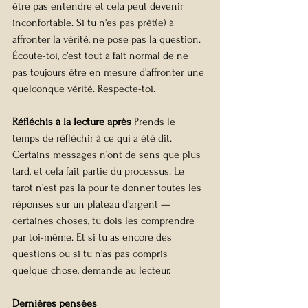
être pas entendre et cela peut devenir 
inconfortable. Si tu n'es pas prêt(e) à 
affronter la vérité, ne pose pas la question. 
Écoute-toi, c’est tout à fait normal de ne 
pas toujours être en mesure d’affronter une 
quelconque vérité. Respecte-toi.
Réfléchis à la lecture après 
Prends le 
temps de réfléchir à ce qui a été dit. 
Certains messages n’ont de sens que plus 
tard, et cela fait partie du processus. Le 
tarot n’est pas là pour te donner toutes les 
réponses sur un plateau d’argent — 
certaines choses, tu dois les comprendre 
par toi-même. Et si tu as encore des 
questions ou si tu n’as pas compris 
quelque chose, demande au lecteur.
Dernières pensées