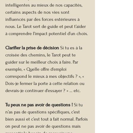
intelligentes au mieux de nos capacités, 
certains aspects de nos vies sont 
influencés par des forces extérieures à 
nous. Le Tarot sert de guide et peut t’aider 
à comprendre l’impact potentiel d’un choix.
Clarifier la prise de décision 
Si tu es à la 
croisée des chemins, le Tarot peut te 
guider sur le meilleur choix à faire. Par 
exemple, « Quelle offre d'emploi 
correspond le mieux à mes objectifs ? », « 
Dois-je fermer la porte à cette relation ou 
devrais-je continuer d'essayer ? » … etc.
Tu peux ne pas avoir de questions ! 
Si tu 
n’as pas de questions spécifiques, c’est 
bien aussi et c’est tout à fait normal. Parfois 
on peut ne pas avoir de questions mais 