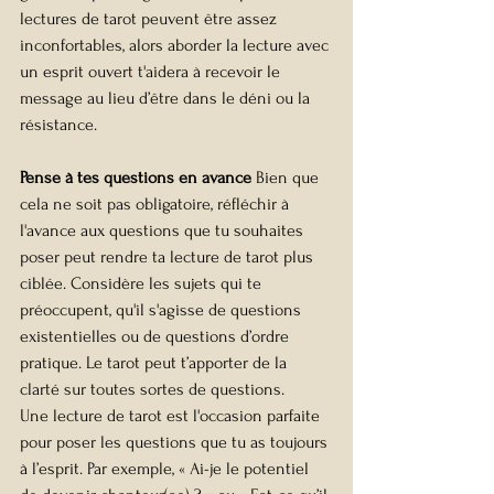
lectures de tarot peuvent être assez 
inconfortables, alors aborder la lecture avec 
un esprit ouvert t'aidera à recevoir le 
message au lieu d’être dans le déni ou la 
résistance.
Pense à tes questions en avance 
Bien que 
cela ne soit pas obligatoire, réfléchir à 
l'avance aux questions que tu souhaites 
poser peut rendre ta lecture de tarot plus 
ciblée. Considère les sujets qui te 
préoccupent, qu'il s'agisse de questions 
existentielles ou de questions d’ordre 
pratique. Le tarot peut t’apporter de la 
clarté sur toutes sortes de questions.
Une lecture de tarot est l'occasion parfaite 
pour poser les questions que tu as toujours 
à l’esprit. Par exemple, « Ai-je le potentiel 