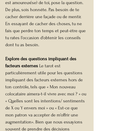
est amoureux(se) de toi, pose la 
question.
De
plus, sois honnête. Pas besoin de te 
cacher derrière une façade ou de mentir. 
En essayant de cacher des choses, tu ne 
fais que perdre ton temps et peut-être que 
tu rates l'occasion d'obtenir les conseils 
dont tu as besoin.
Explore des questions impliquant des 
facteurs externes
 Le tarot est 
particulièrement utile pour les questions 
impliquant des facteurs externes hors de 
ton contrôle, tels que « Mon nouveau 
colocataire aimera-t-il vivre avec moi ? » ou 
« Quelles sont les intentions/ sentiments 
de X ou Y envers moi » ou « Est-ce que 
mon patron va accepter de m'offrir une 
augmentation». Bien que nous essayions 
souvent de prendre des décisions 