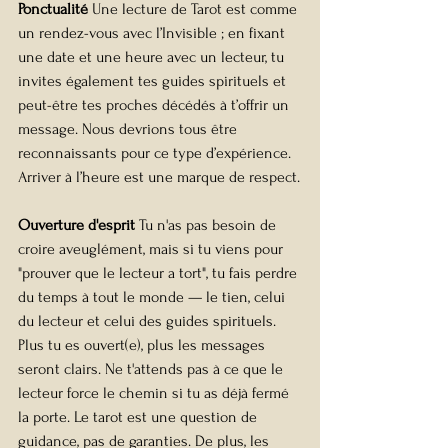
Ponctualité 
Une lecture de Tarot est comme 
un rendez-vous avec l’Invisible ; en fixant 
une date et une heure avec un lecteur, tu 
invites également tes guides spirituels et 
peut-être tes proches décédés à t’offrir un 
message. Nous devrions tous être 
reconnaissants pour ce type d’expérience. 
Arriver à l’heure est une marque de respect.
Ouverture d'esprit 
Tu n'as pas besoin de 
croire aveuglément, mais si tu viens pour 
"prouver que le lecteur a tort", tu fais perdre 
du temps à tout le monde — le tien, celui 
du lecteur et celui des guides spirituels. 
Plus tu es ouvert(e), plus les messages 
seront clairs. Ne t'attends pas à ce que le 
lecteur force le chemin si tu as déjà fermé 
la porte. Le tarot est une question de 
guidance, pas de garanties. De plus, les 