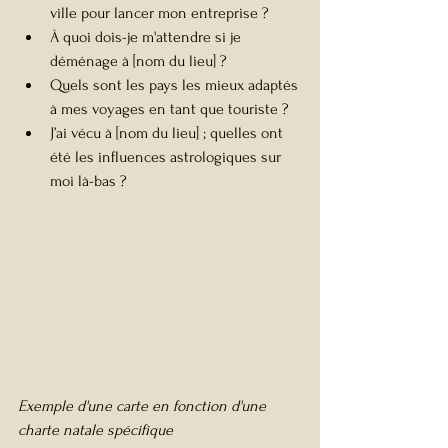
ville pour lancer mon entreprise ?
À quoi dois-je m'attendre si je 
déménage à [nom du lieu] ?
Quels sont les pays les mieux adaptés 
à mes voyages en tant que touriste ?
J’ai vécu à [nom du lieu] ; quelles ont 
été les influences astrologiques sur 
moi là-bas ?
Exemple d'une carte en fonction d'une 
charte natale spécifique