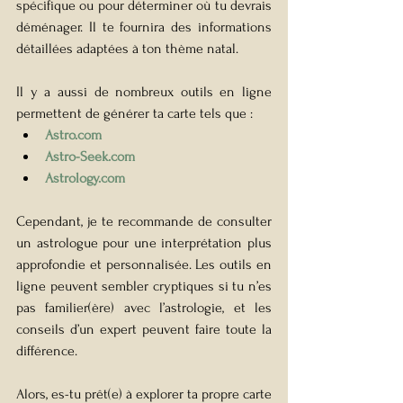
spécifique ou pour déterminer où tu devrais 
déménager. Il te fournira des informations 
détaillées adaptées à ton thème natal.
Il y a aussi de nombreux outils en ligne 
permettent de générer ta carte tels que :
Astro.com
Astro-Seek.com
Astrology.com
Cependant, je te recommande de consulter 
un astrologue pour une interprétation plus 
approfondie et personnalisée. Les outils en 
ligne peuvent sembler cryptiques si tu n’es 
pas familier(ère) avec l’astrologie, et les 
conseils d’un expert peuvent faire toute la 
différence.
Alors, es-tu prêt(e) à explorer ta propre carte 