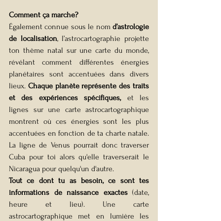
Comment ça marche?
Également connue sous le nom 
d’astrologie 
de localisation
, l’astrocartographie projette 
ton thème natal sur une carte du monde, 
révélant comment différentes énergies 
planétaires sont accentuées dans divers 
lieux. 
Chaque planète représente des traits 
et des expériences spécifiques,
 et les 
lignes sur une carte astrocartographique 
montrent où ces énergies sont les plus 
accentuées en fonction de ta charte natale. 
La ligne de Venus pourrait donc traverser 
Cuba pour toi alors qu'elle traverserait le 
Nicaragua pour quelqu'un d'autre.
Tout ce dont tu as besoin, ce sont tes 
informations de naissance exactes 
(date, 
heure et lieu). Une carte 
astrocartographique met en lumière les 