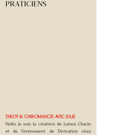
PRATICIENS
TAROT & CHIROMANCIE AVEC JULIE
Hello, je suis la créatrice de Lumos Oracle 
et de l’événement de Divination chez 