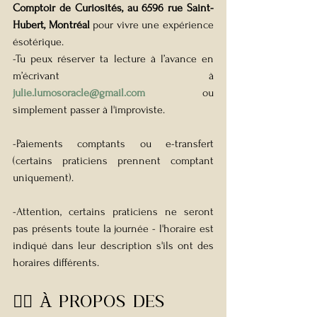
Comptoir de Curiosités, au 6596 rue Saint-
Hubert, Montréal 
pour vivre une expérience 
ésotérique.
-Tu peux réserver ta lecture à l’avance en 
m’écrivant à 
julie.lumosoracle@gmail.com
 ou 
simplement passer à l'improviste.
-Paiements comptants ou e-transfert 
(certains praticiens prennent comptant 
uniquement).
-Attention, certains praticiens ne seront 
pas présents toute la journée - l'horaire est 
indiqué dans leur description s'ils ont des 
horaires différents.
🧙‍♀️ À PROPOS DES 