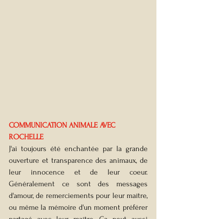
COMMUNICATION ANIMALE AVEC 
ROCHELLE
J'ai toujours été enchantée par la grande 
ouverture et transparence des animaux, de 
leur innocence et de leur coeur. 
Généralement ce sont des messages 
d'amour, de remerciements pour leur maître, 
ou même la mémoire d'un moment préférer 
partagé avec leur maître. Ça peut aussi 