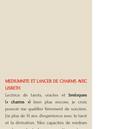
MEDIUMNITE ET LANCER DE CHARMS AVEC 
LISBETH
Lectrice de tarots, oracles et
 breloques 
(« charms ») 
bien plus encore, je crois 
pouvoir me qualifier fièrement de sorcière. 
J'ai plus de 15 ans d'expérience avec le tarot 
et la divination. Mes capacités de médium 