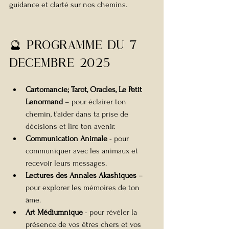
guidance et clarté sur nos chemins.
🔮 Programme du 7 
Decembre 2025
Cartomancie; Tarot, Oracles, Le Petit 
Lenormand
 – pour éclairer ton 
chemin, t'aider dans ta prise de 
décisions et lire ton avenir.
Communication Animale
 - pour 
communiquer avec les animaux et 
recevoir leurs messages.
Lectures des Annales Akashiques
 – 
pour explorer les mémoires de ton 
âme.
Art Médiumnique
 - pour révéler la 
présence de vos êtres chers et vos 