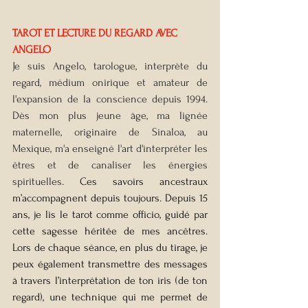
TAROT ET LECTURE DU REGARD AVEC 
ANGELO 
Je suis Angelo, tarologue, interprète du 
regard, médium onirique et amateur de 
l'expansion de la conscience depuis 1994. 
Dès mon plus jeune âge, ma lignée 
maternelle, originaire de Sinaloa, au 
Mexique, m'a enseigné l'art d'interpréter les 
êtres et de canaliser les énergies 
spirituelles. 
Ces savoirs ancestraux 
m’accompagnent depuis toujours. Depuis 15 
ans, je lis le tarot comme officio, guidé par 
cette sagesse héritée de mes ancêtres. 
Lors de chaque séance, en plus du tirage, je 
peux également transmettre des messages 
à travers l’interprétation de ton iris (de ton 
regard), une technique qui me permet de 