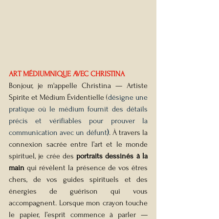
ART MÉDIUMNIQUE AVEC CHRISTINA
Bonjour, je m'appelle Christina — Artiste 
Spirite et Médium Évidentielle 
(
désigne une 
pratique où le médium fournit des détails 
précis et vérifiables pour prouver la 
communication avec un défunt
)
.
 À travers la 
connexion sacrée entre l’art et le monde 
spirituel, je crée des 
portraits dessinés à la 
main
 qui révèlent la présence de vos êtres 
chers, de vos guides spirituels et des 
énergies de guérison qui vous 
accompagnent. Lorsque mon crayon touche 
le papier, l’esprit commence à parler — 