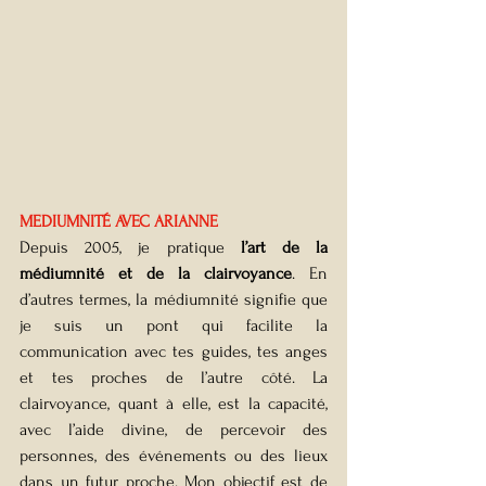
MEDIUMNITÉ AVEC ARIANNE
Depuis 2005, je pratique 
l’art de la 
médiumnité et de la clairvoyance
. En 
d’autres termes, la médiumnité signifie que 
je suis un pont qui facilite la 
communication avec tes guides, tes anges 
et tes proches de l’autre côté. La 
clairvoyance, quant à elle, est la capacité, 
avec l’aide divine, de percevoir des 
personnes, des événements ou des lieux 
dans un futur proche. Mon objectif est de 