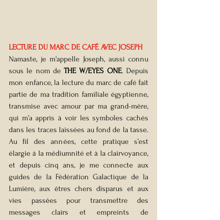
LECTURE DU MARC DE CAFÉ AVEC JOSEPH
Namaste, je m'appelle Joseph, aussi connu 
sous le nom de 
THE W/EYES ONE
. Depuis 
mon enfance, la lecture du marc de café fait 
partie de ma tradition familiale égyptienne, 
transmise avec amour par ma grand-mère, 
qui m’a appris à voir les symboles cachés 
dans les traces laissées au fond de la tasse. 
Au fil des années, cette pratique s’est 
élargie à la médiumnité et à la clairvoyance, 
et depuis cinq ans, je me connecte aux 
guides de la Fédération Galactique de la 
Lumière, aux êtres chers disparus et aux 
vies passées pour transmettre des 
messages clairs et empreints de 