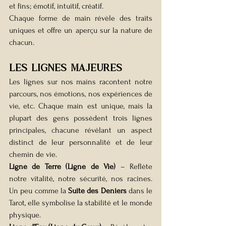
et fins; émotif, intuitif, créatif.
Chaque forme de main révèle des traits 
uniques et offre un aperçu sur la nature de 
chacun.
Les lignes majeures
Les lignes sur nos mains racontent notre 
parcours, nos émotions, nos expériences de 
vie, etc. Chaque main est unique, mais la 
plupart des gens possèdent trois lignes 
principales, chacune révélant un aspect 
distinct de leur personnalité et de leur 
chemin de vie.
Ligne de Terre (Ligne de Vie)
 – Reflète 
notre vitalité, notre sécurité, nos racines. 
Un peu comme la 
Suite des Deniers
 dans le 
Tarot, elle symbolise la stabilité et le monde 
physique.