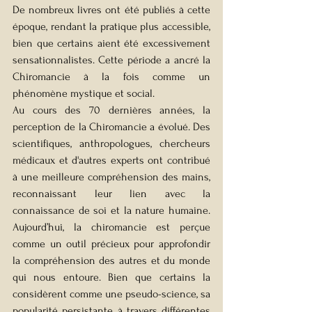
De nombreux livres ont été publiés à cette 
époque, rendant la pratique plus accessible, 
bien que certains aient été excessivement 
sensationnalistes. Cette période a ancré la 
Chiromancie à la fois comme un 
phénomène mystique et social.
Au cours des 70 dernières années, la 
perception de la Chiromancie a évolué. Des 
scientifiques, anthropologues, chercheurs 
médicaux et d'autres experts ont contribué 
à une meilleure compréhension des mains, 
reconnaissant leur lien avec la 
connaissance de soi et la nature humaine. 
Aujourd’hui, la chiromancie est perçue 
comme un outil précieux pour approfondir 
la compréhension des autres et du monde 
qui nous entoure. Bien que certains la 
considèrent comme une pseudo-science, sa 
popularité persistante à travers différentes 