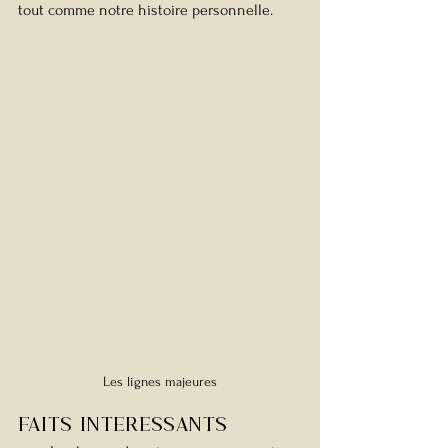
tout comme notre histoire personnelle. 
Les lignes majeures
FAITS INTeRESSANTS