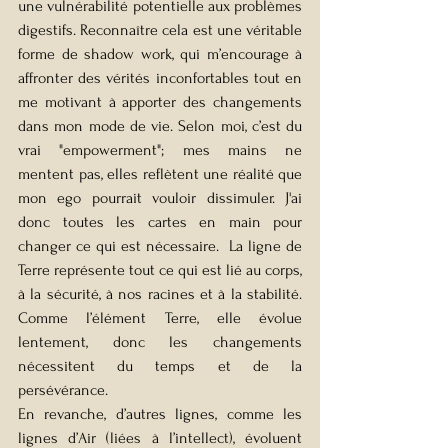
une vulnérabilité potentielle aux problèmes 
digestifs. Reconnaître cela est une véritable 
forme de shadow work, qui m’encourage à 
affronter des vérités inconfortables tout en 
me motivant à apporter des changements 
dans mon mode de vie. Selon moi, c’est du 
vrai "empowerment"; mes mains ne 
mentent pas, elles reflètent une réalité que 
mon ego pourrait vouloir dissimuler. J'ai 
donc toutes les cartes en main pour 
changer ce qui est nécessaire.  La ligne de 
Terre représente tout ce qui est lié au corps, 
à la sécurité, à nos racines et à la stabilité. 
Comme l’élément Terre, elle évolue 
lentement, donc les changements 
nécessitent du temps et de la 
persévérance.
En revanche, d’autres lignes, comme les 
lignes d’Air (liées à l’intellect), évoluent 