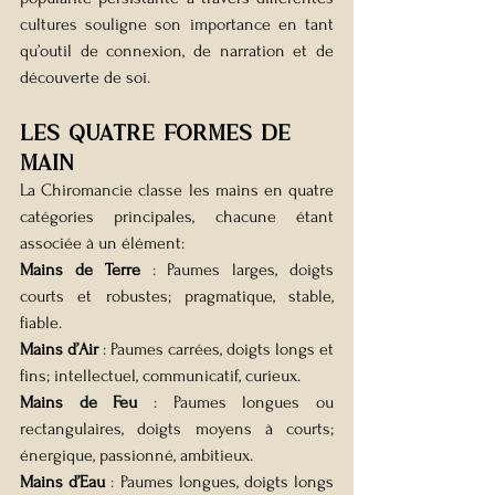
cultures souligne son importance en tant 
qu’outil de connexion, de narration et de 
découverte de soi.
Les quatre formes de 
main 
La Chiromancie classe les mains en quatre 
catégories principales, chacune étant 
associée à un élément:
Mains de Terre
 : Paumes larges, doigts 
courts et robustes; pragmatique, stable, 
fiable.
Mains d’Air
 : Paumes carrées, doigts longs et 
fins; intellectuel, communicatif, curieux.
Mains de Feu
 : Paumes longues ou 
rectangulaires, doigts moyens à courts; 
énergique, passionné, ambitieux.
Mains d’Eau
 : Paumes longues, doigts longs 