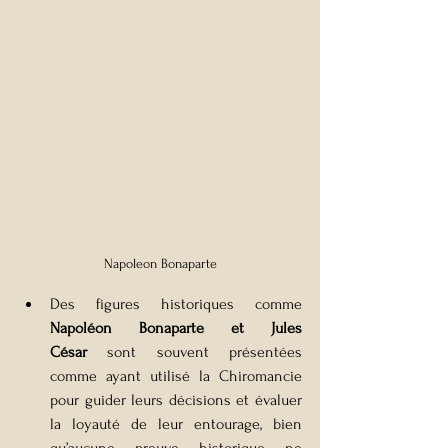
Napoleon Bonaparte
Des figures historiques comme 
Napoléon Bonaparte et Jules 
César
 sont souvent présentées 
comme ayant utilisé la Chiromancie 
pour guider leurs décisions et évaluer 
la loyauté de leur entourage, bien 
qu’aucune preuve historique ne 