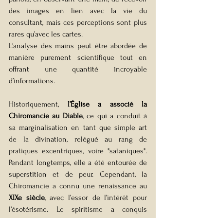
des images en lien avec la vie du 
consultant, mais ces perceptions sont plus 
rares qu’avec les cartes.
L'analyse des mains peut être abordée de 
manière purement scientifique tout en 
offrant une quantité incroyable 
d’informations.
Historiquement,
 l’Église a associé la 
Chiromancie au Diable
, ce qui a conduit à 
sa marginalisation en tant que simple art 
de la divination, relégué au rang de 
pratiques excentriques, voire "sataniques". 
Pendant longtemps, elle a été entourée de 
superstition et de peur. Cependant, la 
Chiromancie a connu une renaissance au 
XIXe siècle
, avec l’essor de l’intérêt pour 
l’ésotérisme. Le spiritisme a conquis 