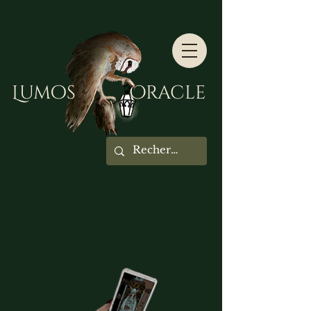
Lumos Oracle