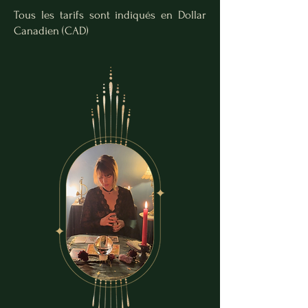
Tous les tarifs sont indiqués en Dollar
Canadien (CAD)