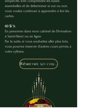
simplicité, d’en comprendre les bases
essentielles et de déterminer si oui ou non
vous voulez continuer à apprendre à lire les
cartes.
60 $/ h
En personne dans mon cabinet de Divination
à Saint-Henri ou en ligne
Par la suite, si vous souhaitez aller plus loin,
vous pourrez réserver d’autres cours privés, à
votre rythme.
Réserver un cours