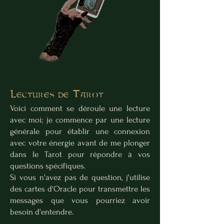
Lectures de Tarot
Voici comment se déroule une lecture
avec moi; je commence par une lecture
générale pour établir une connexion
avec votre énergie avant de me plonger
dans le Tarot pour répondre à vos
questions spécifiques.
Si vous n'avez pas de question, j'utilise
des cartes d'Oracle pour transmettre les
messages que vous pourriez avoir
besoin d'entendre.