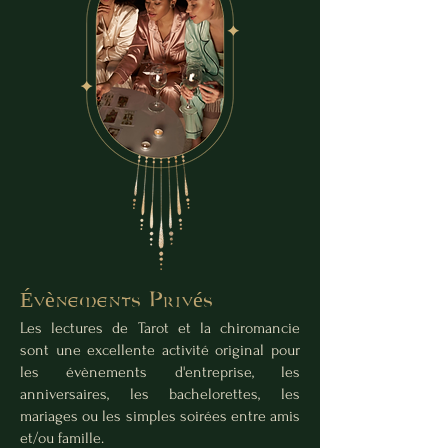
Évènements Privés
Les lectures de Tarot et la chiromancie
sont une excellente activité original pour
les évènements d'entreprise, les
anniversaires, les bachelorettes, les
mariages ou les simples soirées entre amis
et/ou famille.