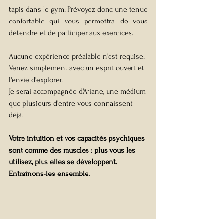
tapis dans le gym. Prévoyez donc une tenue 
confortable qui vous permettra de vous 
détendre et de participer aux exercices.
Aucune expérience préalable n'est requise. 
Venez simplement avec un esprit ouvert et 
l'envie d'explorer.
Je serai accompagnée d'Ariane, une médium 
que plusieurs d'entre vous connaissent 
déjà.
Votre intuition et vos capacités psychiques 
sont comme des muscles : plus vous les 
utilisez, plus elles se développent. 
Entraînons-les ensemble.