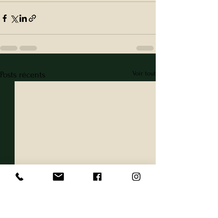
Voir tout
Posts récents