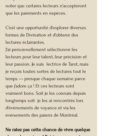
noter que certains lecteurs n'accepteront 
que les paiements en espèces.
C'est une opportunité d'explorer diverses 
formes de Divination et d'obtenir des 
lectures éclairantes.
J'ai personnellement sélectionné les 
lecteurs pour leur talent, leur précision et 
leur passion. Je suis  lectrice de Tarot, mais 
je reçois toutes sortes de lectures tout le 
temps — presque chaque semaine parce 
que j'adore ça ! Et ces lecteurs sont 
vraiment bons. Soit je les connais depuis 
longtemps soit  je les ai rencontrés lors 
d'événements de voyance et via les 
évènements des païens de Montréal.
Ne ratez pas cette chance de vivre quelque 