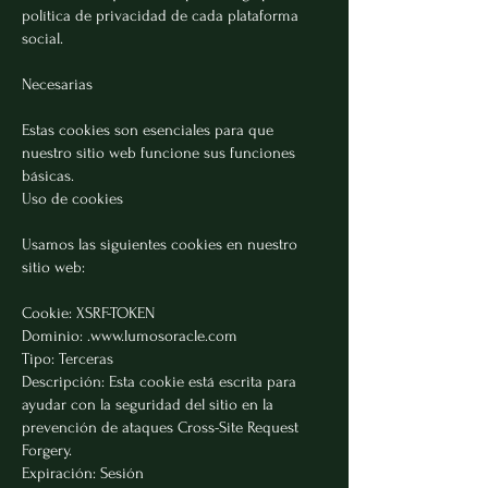
política de privacidad de cada plataforma
social.
Necesarias
Estas cookies son esenciales para que
nuestro sitio web funcione sus funciones
básicas.
Uso de cookies
Usamos las siguientes cookies en nuestro
sitio web:
Cookie: XSRF-TOKEN
Dominio: .
www.lumosoracle.com
Tipo: Terceras
Descripción: Esta cookie está escrita para
ayudar con la seguridad del sitio en la
prevención de ataques Cross-Site Request
Forgery.
Expiración: Sesión