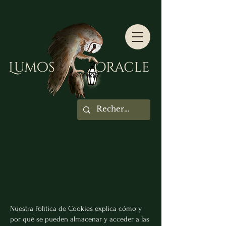
Lumos Oracle
Nuestra Política de Cookies explica cómo y
por qué se pueden almacenar y acceder a las