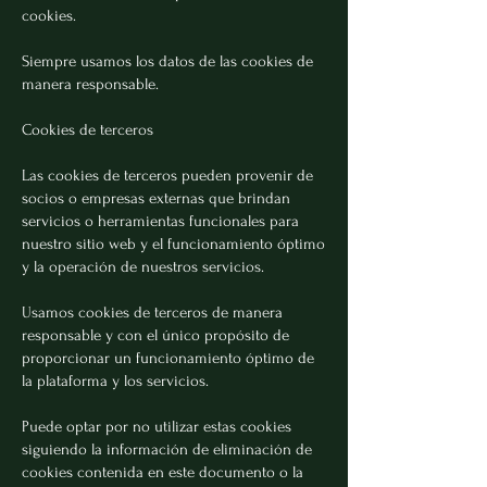
cookies.
Siempre usamos los datos de las cookies de
manera responsable.
Cookies de terceros
Las cookies de terceros pueden provenir de
socios o empresas externas que brindan
servicios o herramientas funcionales para
nuestro sitio web y el funcionamiento óptimo
y la operación de nuestros servicios.
Usamos cookies de terceros de manera
responsable y con el único propósito de
proporcionar un funcionamiento óptimo de
la plataforma y los servicios.
Puede optar por no utilizar estas cookies
siguiendo la información de eliminación de
cookies contenida en este documento o la