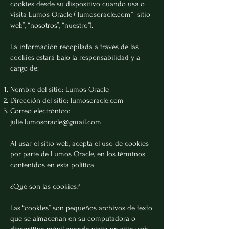
cookies desde su dispositivo cuando usa o
visita Lumos Oracle (“lumosoracle.com” “sitio
web”, “nosotros”, “nuestro”).
La información recopilada a través de las
cookies estará bajo la responsabilidad y a
cargo de:
Nombre del sitio: Lumos Oracle
Dirección del sitio: lumosoracle.com
Correo electrónico:
julie.lumosoracle@gmail.com
Al usar el sitio web, acepta el uso de cookies
por parte de Lumos Oracle, en los términos
contenidos en esta política.
¿Qué son las cookies?
Las “cookies” son pequeños archivos de texto
que se almacenan en su computadora o