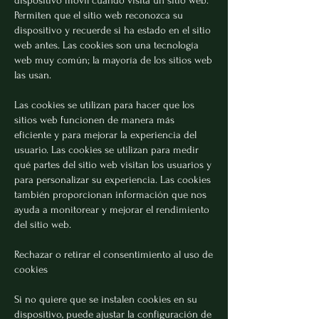
dispositivo móvil cuando visita un sitio web.
Permiten que el sitio web reconozca su
dispositivo y recuerde si ha estado en el sitio
web antes. Las cookies son una tecnología
web muy común; la mayoría de los sitios web
las usan.
Las cookies se utilizan para hacer que los
sitios web funcionen de manera más
eficiente y para mejorar la experiencia del
usuario. Las cookies se utilizan para medir
qué partes del sitio web visitan los usuarios y
para personalizar su experiencia. Las cookies
también proporcionan información que nos
ayuda a monitorear y mejorar el rendimiento
del sitio web.
Rechazar o retirar el consentimiento al uso de
cookies
Si no quiere que se instalen cookies en su
dispositivo, puede ajustar la configuración de