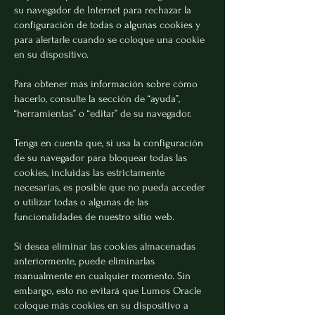
su navegador de Internet para rechazar la
configuración de todas o algunas cookies y
para alertarle cuando se coloque una cookie
en su dispositivo.
Para obtener más información sobre cómo
hacerlo, consulte la sección de “ayuda”,
“herramientas” o “editar” de su navegador.
Tenga en cuenta que, si usa la configuración
de su navegador para bloquear todas las
cookies, incluidas las estrictamente
necesarias, es posible que no pueda acceder
o utilizar todas o algunas de las
funcionalidades de nuestro sitio web.
Si desea eliminar las cookies almacenadas
anteriormente, puede eliminarlas
manualmente en cualquier momento. Sin
embargo, esto no evitará que Lumos Oracle
coloque más cookies en su dispositivo a