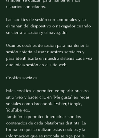
también se utilizan para mantener a los
usuarios conectados.
Las cookies de sesión son temporales y se
eliminan del dispositivo o navegador cuando
se cierra la sesión y el navegador.
Usamos cookies de sesión para mantener la
sesión abierta al usar nuestros servicios y
para identificarle en nuestro sistema cada vez
que inicia sesión en el sitio web.
Cookies sociales
Estas cookies le permiten compartir nuestro
sitio web y hacer clic en “Me gusta” en redes
sociales como Facebook, Twitter, Google,
YouTube, etc.
También le permiten interactuar con los
contenidos de cada plataforma distinta. La
forma en que se utilizan estas cookies y la
información que se recopila se rige por la