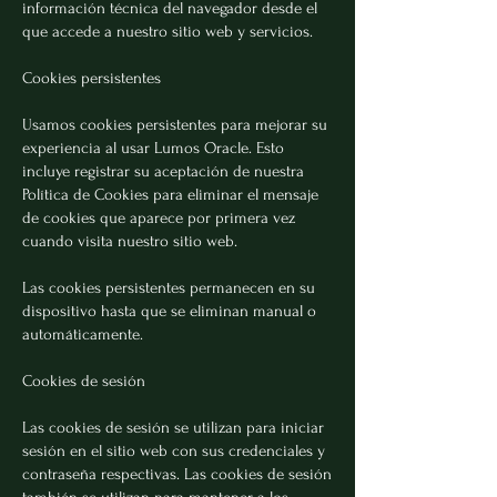
información técnica del navegador desde el
que accede a nuestro sitio web y servicios.
Cookies persistentes
Usamos cookies persistentes para mejorar su
experiencia al usar Lumos Oracle. Esto
incluye registrar su aceptación de nuestra
Política de Cookies para eliminar el mensaje
de cookies que aparece por primera vez
cuando visita nuestro sitio web.
Las cookies persistentes permanecen en su
dispositivo hasta que se eliminan manual o
automáticamente.
Cookies de sesión
Las cookies de sesión se utilizan para iniciar
sesión en el sitio web con sus credenciales y
contraseña respectivas. Las cookies de sesión