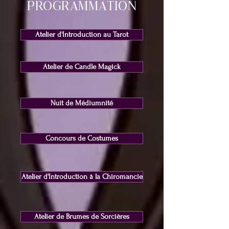
ProgramMATION
Atelier d'Introduction au Tarot
Atelier de Candle Magick
Nuit de Médiumnité
Concours de Costumes
Atelier d'Introduction à la Chiromancie
Atelier de Brumes de Sorcières