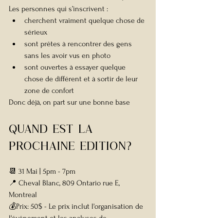
Les personnes qui s’inscrivent :
cherchent vraiment quelque chose de 
sérieux
sont prêtes à rencontrer des gens 
sans les avoir vus en photo
sont ouvertes à essayer quelque 
chose de différent et à sortir de leur 
zone de confort
Donc déjà, on part sur une bonne base 
quand est la 
prochaine edition?
📆 31 Mai | 5pm - 7pm
📍 Cheval Blanc, 809 Ontario rue E, 
Montreal
💰Prix: 50$ - Le prix inclut l'organisation de 