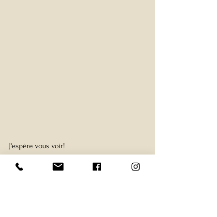
J'espère vous voir!
Astrologie