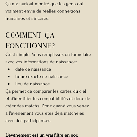
Ça m’a surtout montré que les gens ont 
vraiment envie de réelles connexions 
humaines et sincères.
Comment Ça 
fonctionne?
C'est simple. Vous remplissez un formulaire 
avec vos informations de naissance:
date de naissance
heure exacte de naissance
lieu de naissance
Ça permet de comparer les cartes du ciel 
et d’identifier les compatibilités et donc de 
créer des matchs. Donc quand vous venez 
à l'évènement vous êtes déjà matché.es 
avec des participant.es.
L'évènement est un vrai filtre en soi;