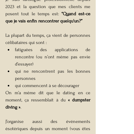
2023 et la question que mes clients me 
posent tout le temps est: 
“Quand est-ce 
que je vais enfin rencontrer quelqu'un?”
La plupart du temps, ça vient de personnes 
célibataires qui sont :
fatiguées des applications de 
rencontre (ou n’ont même pas envie 
d’essayer)
qui ne rencontrent pas les bonnes 
personnes
qui commencent à se décourager
On m’a même dit que le dating en ce 
moment, ça ressemblait à du 
« dumpster 
diving »
.
J’organise aussi des événements 
ésotériques depuis un moment (vous êtes 