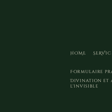
HOME
SERVIC
Formulaire pr
Divination et 
l'invisible