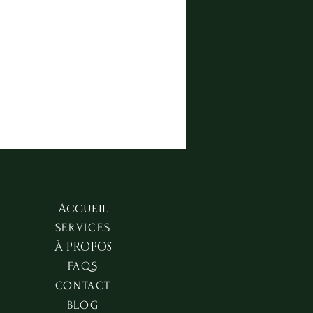
Accueil
SERVICES
À PROPOS
FAQS
CONTACT
BLOG