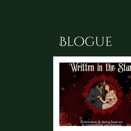
Blogue