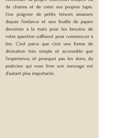
de charms et de créer ses propres tapis. 
Une poignée de petits trésors amassés 
depuis l’enfance et une feuille de papier 
dessinée à la main pour les besoins de 
votre question suffisent pour commencer à 
lire. C’est parce que c’est une forme de 
divination très simple et accessible que 
l’expérience, et pourquoi pas les dons, du 
praticien qui vous livre son message est 
d’autant plus importante. 