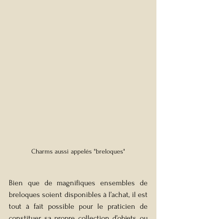
Charms aussi appelés "breloques"
Bien que de magnifiques ensembles de 
breloques soient disponibles à l’achat, il est 
tout à fait possible pour le praticien de 
constituer sa propre collection d’objets ou 