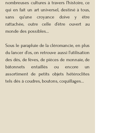
nombreuses cultures à travers l’histoire, ce 
qui en fait un art universel, destiné à tous, 
sans qu’une croyance doive y être 
rattachée, outre celle d’être ouvert au 
monde des possibles…
Sous le parapluie de la cléromancie, en plus 
du lancer d’os, on retrouve aussi l’utilisation 
des dés, de fèves, de pièces de monnaie, de 
bâtonnets entaillés ou encore un 
assortiment de petits objets hétéroclites 
tels dés à coudres, boutons, coquillages…