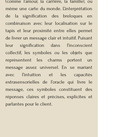
(comme l’amour, la carrière, la famille), ou 
même une carte du monde. L’interprétation 
de la signification des breloques en 
combinaison avec leur localisation sur le 
tapis et leur proximité entre elles permet 
de livrer un message clair et intuitif. Puisant 
leur signification dans l’inconscient 
collectif, les symboles ou les objets que 
représentent les charms portent un 
message assez universel. En se mariant 
avec l’intuition et les capacités 
extrasensorielles de l’oracle qui livre le 
message, ces symboles constituent des 
réponses claires et précises, explicites et 
parlantes pour le client. 