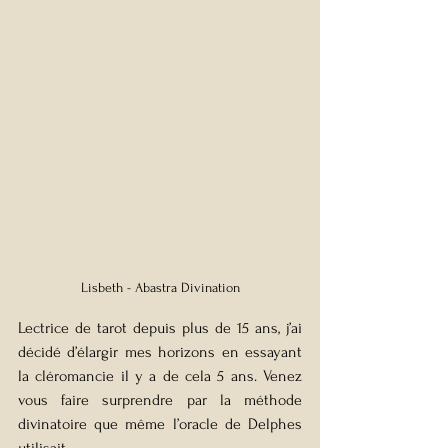
Lisbeth - Abastra Divination
Lectrice de tarot depuis plus de 15 ans, j’ai 
décidé d’élargir mes horizons en essayant 
la cléromancie il y a de cela 5 ans. Venez 
vous faire surprendre par la méthode 
divinatoire que même l’oracle de Delphes 
utilisait…