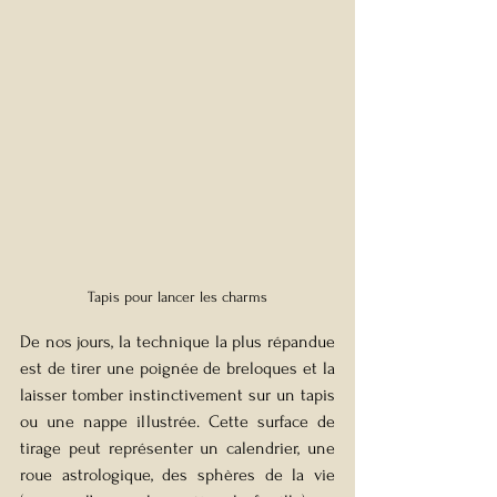
Tapis pour lancer les charms
De nos jours, la technique la plus répandue 
est de tirer une poignée de breloques et la 
laisser tomber instinctivement sur un tapis 
ou une nappe illustrée. Cette surface de 
tirage peut représenter un calendrier, une 
roue astrologique, des sphères de la vie 