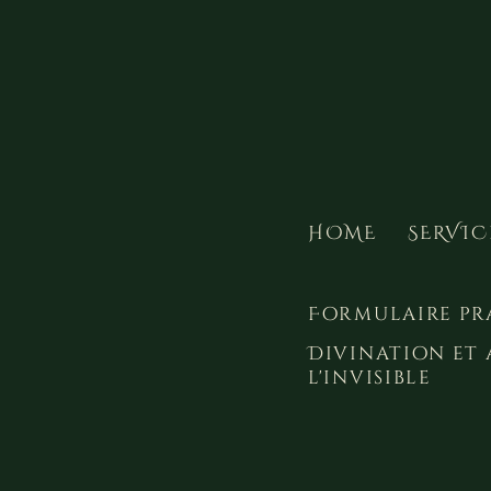
HOME
SERVIC
Formulaire pr
Divination et 
l'invisible