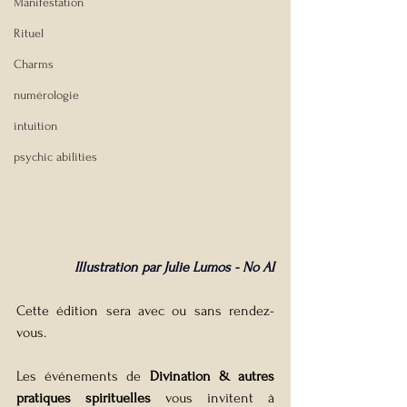
Manifestation
Rituel
Charms
numérologie
intuition
psychic abilities
Illustration par Julie Lumos - No AI
Cette édition sera avec ou sans rendez-
vous.
Les événements de 
Divination & autres 
pratiques spirituelles
 vous invitent à 