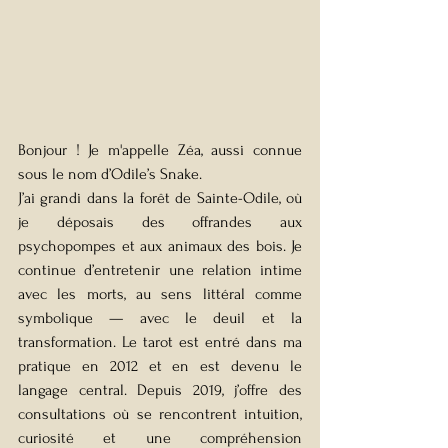
Bonjour ! Je m'appelle Zéa, aussi connue 
sous le nom d’Odile’s Snake.
J’ai grandi dans la forêt de Sainte-Odile, où 
je déposais des offrandes aux 
psychopompes et aux animaux des bois. Je 
continue d’entretenir une relation intime 
avec les morts, au sens littéral comme 
symbolique — avec le deuil et la 
transformation. Le tarot est entré dans ma 
pratique en 2012 et en est devenu le 
langage central. Depuis 2019, j’offre des 
consultations où se rencontrent intuition, 
curiosité et une compréhension 