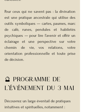
Pour ceux qui ne savent pas : la divination 
est une pratique ancestrale qui utilise des 
outils symboliques — cartes, paumes, marc 
de café, runes, pendules et habiletés 
psychiques — pour lire l’avenir et offrir un 
éclairage et une perspective sur votre 
chemin de vie, vos relations, votre 
orientation professionnelle et toute prise 
de décision. 
🔮 Programme de 
l'ÉvÉnement du 3 mai
Découvrez un large éventail de pratiques 
intuitives et spirituelles, notamment :