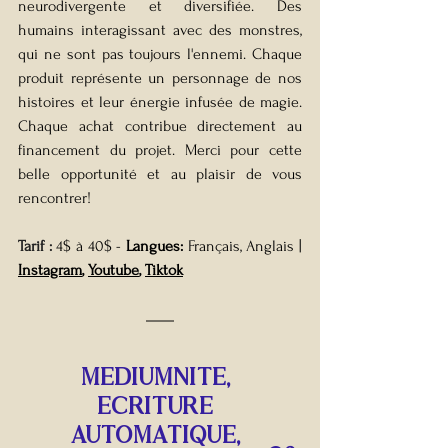
neurodivergente et diversifiée. Des 
humains interagissant avec des monstres, 
qui ne sont pas toujours l'ennemi. Chaque 
produit représente un personnage de nos 
histoires et leur énergie infusée de magie. 
Chaque achat contribue directement au 
financement du projet. Merci pour cette 
belle opportunité et au plaisir de vous 
rencontrer!
Tarif : 
4$ à 40$
-
Langues: 
Français, Anglais | 
Instagram
, 
Youtube
, 
Tiktok
mediumnite, 
ecriture 
automatique, 