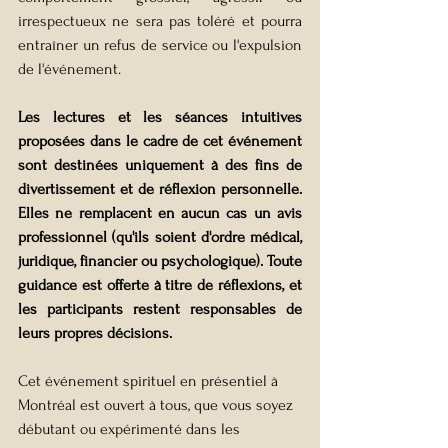
irrespectueux ne sera pas toléré et pourra 
entraîner un refus de service ou l'expulsion 
de l'événement.
Les lectures et les séances intuitives 
proposées dans le cadre de cet événement 
sont destinées uniquement à des fins de 
divertissement et de réflexion personnelle. 
Elles ne remplacent en aucun cas un avis 
professionnel (qu'ils soient d'ordre médical, 
juridique, financier ou psychologique). Toute 
guidance est offerte à titre de réflexions, et 
les participants restent responsables de 
leurs propres décisions.
Cet événement spirituel en présentiel à 
Montréal est ouvert à tous, que vous soyez 
débutant ou expérimenté dans les 