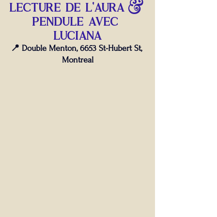
lecture de l'aura & 
pendule avec 
luciana
📍 Double Menton, 6653 St-Hubert St, 
Montreal