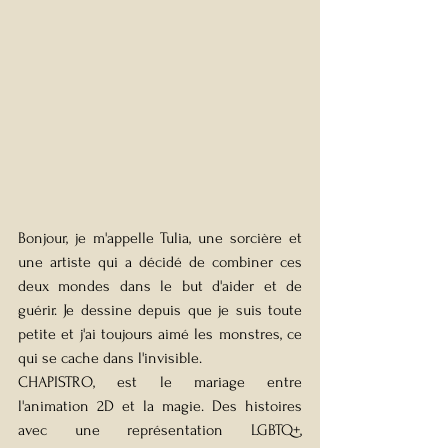
Bonjour, je m'appelle Tulia, une sorcière et 
une artiste qui a décidé de combiner ces 
deux mondes dans le but d'aider et de 
guérir. Je dessine depuis que je suis toute 
petite et j'ai toujours aimé les monstres, ce 
qui se cache dans l'invisible.
CHAPISTRO, est le mariage entre 
l'animation 2D et la magie. Des histoires 
avec une représentation LGBTQ+, 