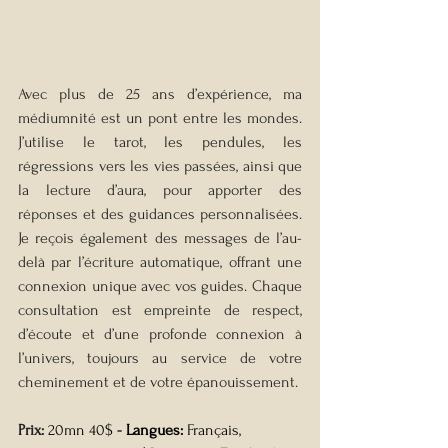
Avec plus de 25 ans d’expérience, ma 
médiumnité est un pont entre les mondes. 
J’utilise le tarot, les pendules, les 
régressions vers les vies passées, ainsi que 
la lecture d’aura, pour apporter des 
réponses et des guidances personnalisées. 
Je reçois également des messages de l’au-
delà par l’écriture automatique, offrant une 
connexion unique avec vos guides. Chaque 
consultation est empreinte de respect, 
d’écoute et d’une profonde connexion à 
l’univers, toujours au service de votre 
cheminement et de votre épanouissement.
Prix:
20mn 40$
 - 
Langues: 
Français, 