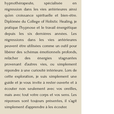
hypnothérapeute, spécialisée en 
régression dans les vies antérieures ainsi 
qu’en croissance spirituelle et bien-être. 
Diplômée du College of Holistic Healing, je 
pratique l’hypnose et le travail énergétique 
depuis les six dernières années. Les 
régressions dans les vies antérieures 
peuvent être utilisées comme un outil pour 
libérer des schémas émotionnels profonds, 
relâcher des énergies stagnantes 
provenant d’autres vies, ou simplement 
répondre à une curiosité intérieure. Lors de 
cette exploration, je suis simplement une 
guide et je vous invite à rester ouverte et à 
écouter non seulement avec vos oreilles, 
mais avec tout votre corps et vos sens. Les 
réponses sont toujours présentes, il s’agit 
simplement d’apprendre à les écouter.