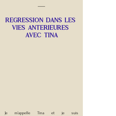
Regression dans les 
vies anterieures 
avec tina
Je m’appelle Tina et je suis 