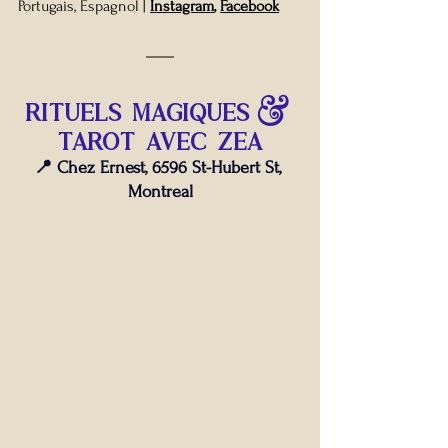
Portugais, Espagnol
| 
Instagram
, 
Facebook
RITUELS MAGIQUES & 
TAROT AVEC ZEA
📍 Chez Ernest, 6596 St-Hubert St, 
Montreal