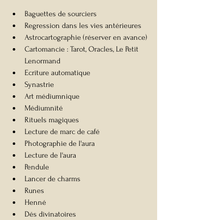
Baguettes de sourciers
Regression dans les vies antérieures
Astrocartographie (réserver en avance)
Cartomancie : Tarot, Oracles, Le Petit 
Lenormand
Ecriture automatique
Synastrie
Art médiumnique
Médiumnité
Rituels magiques
Lecture de marc de café
Photographie de l'aura
Lecture de l'aura
Pendule
Lancer de charms
Runes
Henné
Dés divinatoires