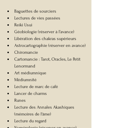
Baguettes de sourciers
Lectures de vies passées
Reiki Usui
Géobiologie (réserver à l'avance)
Libération des chakras supérieurs
Astrocartographie (réserver en avance)
Chiromancie
Cartomancie : Tarot, Oracles, Le Petit 
Lenormand
Art médiumnique
Médiumnité
Lecture de marc de café
Lancer de charms
Runes
Lecture des Annales Akashiques 
(mémoires de l'âme)
Lecture du regard 
Numérologie (réserver en avance)