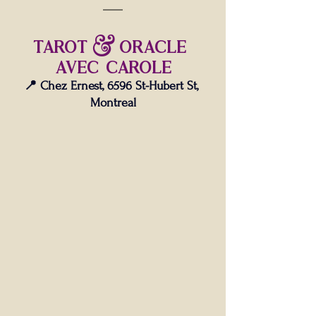
TAROT & ORACLE 
avec CAROLE
📍 Chez Ernest, 6596 St-Hubert St, 
Montreal