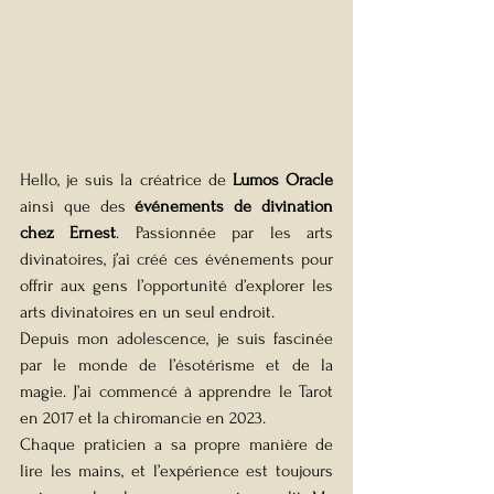
Hello, je suis la créatrice de 
Lumos Oracle
ainsi que des 
événements de divination 
chez Ernest
. Passionnée par les arts 
divinatoires, j’ai créé ces événements pour 
offrir aux gens l’opportunité d’explorer les 
arts divinatoires en un seul endroit.
Depuis mon adolescence, je suis fascinée 
par le monde de l’ésotérisme et de la 
magie. J’ai commencé à apprendre le Tarot 
en 2017 et la chiromancie en 2023. 
Chaque praticien a sa propre manière de 
lire les mains, et l’expérience est toujours 