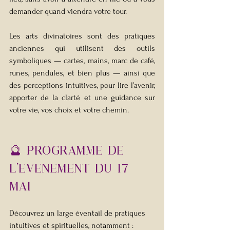
demander quand viendra votre tour.
Les arts divinatoires sont des pratiques 
anciennes qui utilisent des outils 
symboliques — cartes, mains, marc de café, 
runes, pendules, et bien plus — ainsi que 
des perceptions intuitives, pour lire l’avenir, 
apporter de la clarté et une guidance sur 
votre vie, vos choix et votre chemin.
🔮 Programme de 
l'EvEnement du 17 
mai
Découvrez un large éventail de pratiques 
intuitives et spirituelles, notamment :