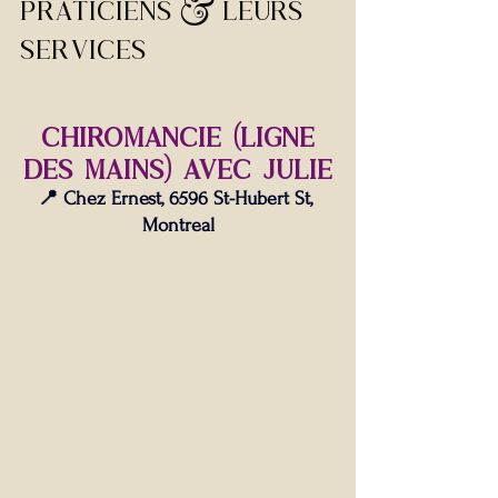
praticiens & leurs 
SERVICES
 cHIROMANCIE (LIGNE 
DES MAINS) AVEC JULIE
📍 Chez Ernest, 6596 St-Hubert St, 
Montreal