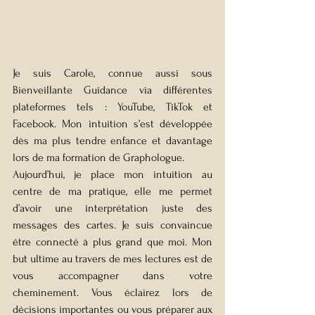
Je suis Carole, connue aussi sous 
Bienveillante Guidance via différentes 
plateformes tels : YouTube, TikTok et 
Facebook. Mon intuition s’est développée 
dès ma plus tendre enfance et davantage 
lors de ma formation de Graphologue.
Aujourd’hui, je place mon intuition au 
centre de ma pratique, elle me permet 
d’avoir une interprétation juste des 
messages des cartes. Je suis convaincue 
être connecté à plus grand que moi. Mon 
but ultime au travers de mes lectures est de 
vous accompagner dans votre 
cheminement. Vous éclairez lors de 
décisions importantes ou vous préparer aux 