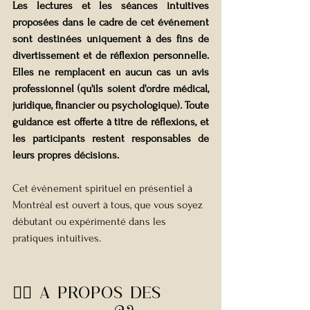
Les lectures et les séances intuitives 
proposées dans le cadre de cet événement 
sont destinées uniquement à des fins de 
divertissement et de réflexion personnelle. 
Elles ne remplacent en aucun cas un avis 
professionnel (qu'ils soient d'ordre médical, 
juridique, financier ou psychologique). Toute 
guidance est offerte à titre de réflexions, et 
les participants restent responsables de 
leurs propres décisions.
Cet événement spirituel en présentiel à 
Montréal est ouvert à tous, que vous soyez 
débutant ou expérimenté dans les 
pratiques intuitives.
🧙‍♀️ 
a propos des 