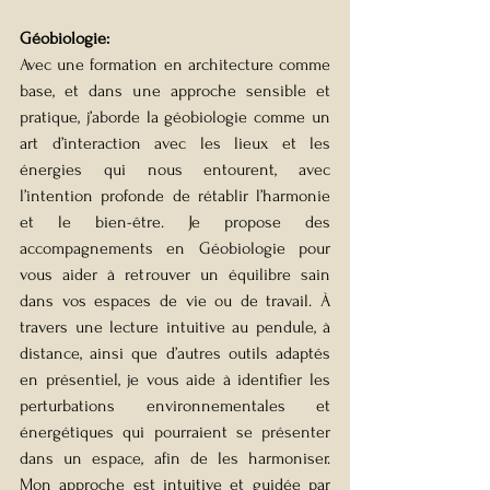
Géobiologie:
Avec une formation en architecture comme 
base, et dans une approche sensible et 
pratique, j’aborde la géobiologie comme un 
art d’interaction avec les lieux et les 
énergies qui nous entourent, avec 
l’intention profonde de rétablir l’harmonie 
et le bien-être. Je propose des 
accompagnements en Géobiologie pour 
vous aider à retrouver un équilibre sain 
dans vos espaces de vie ou de travail. À 
travers une lecture intuitive au pendule, à 
distance, ainsi que d’autres outils adaptés 
en présentiel, je vous aide à identifier les 
perturbations environnementales et 
énergétiques qui pourraient se présenter 
dans un espace, afin de les harmoniser. 
Mon approche est intuitive et guidée par 