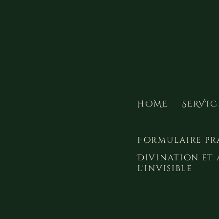
HOME
SERVIC
Formulaire pr
Divination et 
l'invisible