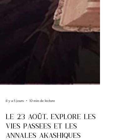
il y a 5 jours
10 min de lecture
Le 23 aOÛt, explore les