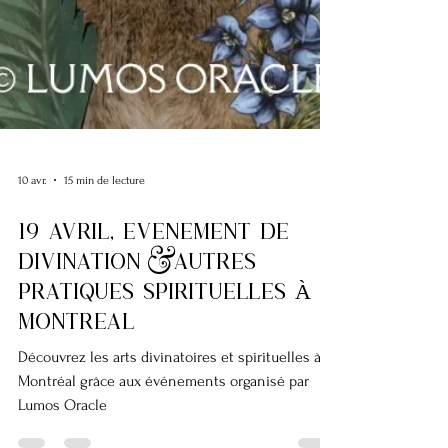
10 avr.
15 min de lecture
19 AVRIL, EvEnement de
Divination &autres
pratiques spirituelles À
MONTREAL
Découvrez les arts divinatoires et spirituelles à
Montréal grâce aux événements organisé par
Lumos Oracle