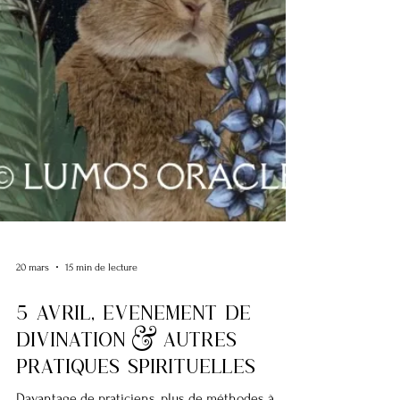
20 mars
15 min de lecture
5 AVRIL, evenement de